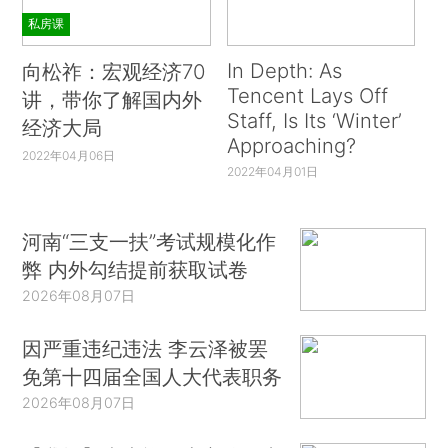
私房课
In Depth: As
向松祚：宏观经济70
Tencent Lays Off
讲，带你了解国内外
Staff, Is Its ‘Winter’
经济大局
Approaching?
2022年04月06日
2022年04月01日
河南“三支一扶”考试规模化作
弊 内外勾结提前获取试卷
2026年08月07日
因严重违纪违法 李云泽被罢
免第十四届全国人大代表职务
2026年08月07日