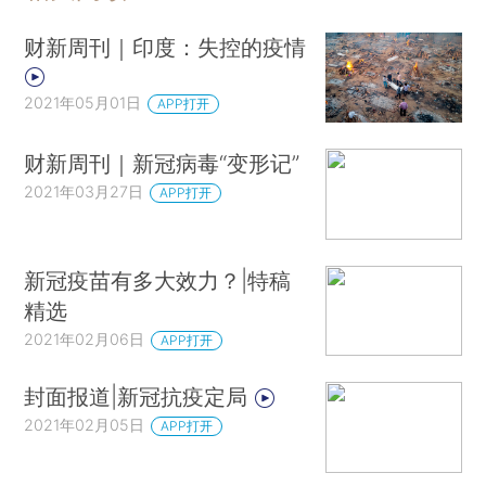
财新周刊｜印度：失控的疫情
2021年05月01日
APP打开
财新周刊｜新冠病毒“变形记”
2021年03月27日
APP打开
新冠疫苗有多大效力？|特稿
精选
2021年02月06日
APP打开
封面报道|新冠抗疫定局
2021年02月05日
APP打开