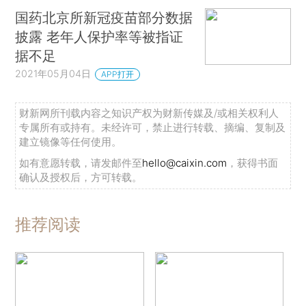
国药北京所新冠疫苗部分数据
披露 老年人保护率等被指证
据不足
2021年05月04日
APP打开
财新网所刊载内容之知识产权为财新传媒及/或相关权利人
专属所有或持有。未经许可，禁止进行转载、摘编、复制及
建立镜像等任何使用。
如有意愿转载，请发邮件至
hello@caixin.com
，获得书面
确认及授权后，方可转载。
推荐阅读