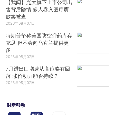
【我闻】光大旗下上市公司出
售背后隐情 多人卷入医疗腐
败案被查
2026年08月07日
特朗普坚称美国防空弹药库存
充足 但不会向乌克兰提供更
多
2026年08月07日
7月进出口增速从高位略有回
落 涨价动力能否持续？
2026年08月07日
财新移动