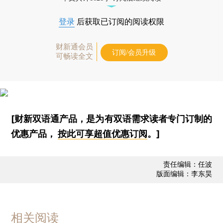
登录
后获取已订阅的阅读权限
财新通会员
订阅/会员升级
可畅读全文
[财新双语通产品，是为有双语需求读者专门订制的
优惠产品，
按此可享超值优惠订阅
。]
责任编辑：任波
版面编辑：李东昊
相关阅读