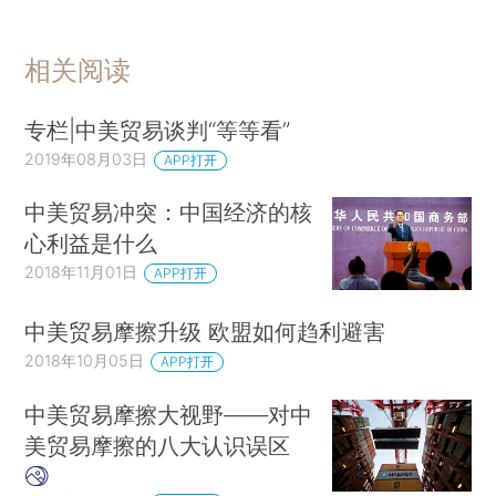
相关阅读
专栏|中美贸易谈判“等等看”
2019年08月03日
APP打开
中美贸易冲突：中国经济的核
心利益是什么
2018年11月01日
APP打开
中美贸易摩擦升级 欧盟如何趋利避害
2018年10月05日
APP打开
中美贸易摩擦大视野——对中
美贸易摩擦的八大认识误区