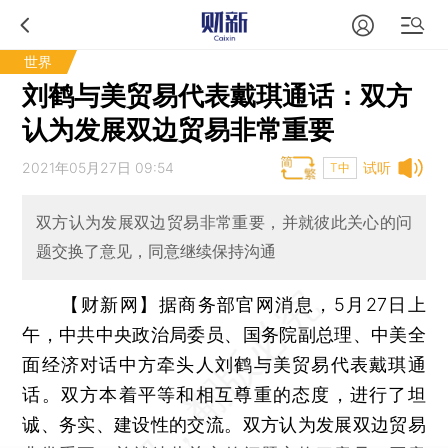
世界
刘鹤与美贸易代表戴琪通话：双方
认为发展双边贸易非常重要
2021年05月27日 09:54
试听
T中
双方认为发展双边贸易非常重要，并就彼此关心的问
题交换了意见，同意继续保持沟通
【财新网】
据商务部官网消息，5月27日上
午，中共中央政治局委员、国务院副总理、中美全
面经济对话中方牵头人刘鹤与美贸易代表戴琪通
话。双方本着平等和相互尊重的态度，进行了坦
诚、务实、建设性的交流。双方认为发展双边贸易