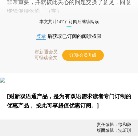
非常重要，并就彼此关心的问题交换了意见，同意
继续保持沟通。（完）
本文共计141字 订阅后继续阅读
登录
后获取已订阅的阅读权限
财新通会员
订阅/会员升级
可畅读全文
[财新双语通产品，是为有双语需求读者专门订制的
优惠产品，
按此可享超值优惠订阅
。]
责任编辑：徐和谦
版面编辑：沈昕琪