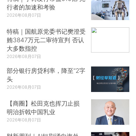
行者的加速和考验
2026年08月07日
特稿｜国航原党委书记樊澄受
贿3847万元二审待宣判 否认
大多数指控
2026年08月07日
部分银行房贷利率，降至“2字
头
2026年08月07日
【商圈】松田克也挥刀止损
明治折戟中国乳业
2026年08月07日