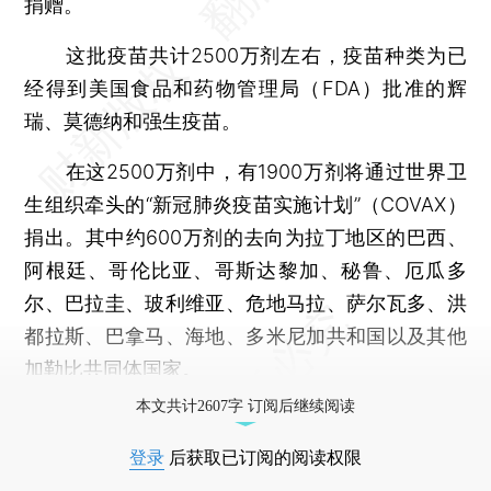
捐赠。
这批疫苗共计2500万剂左右，疫苗种类为已
经得到美国食品和药物管理局（FDA）批准的辉
瑞、莫德纳和强生疫苗。
在这2500万剂中，有1900万剂将通过世界卫
生组织牵头的“新冠肺炎疫苗实施计划”（COVAX）
捐出。其中约600万剂的去向为拉丁地区的巴西、
阿根廷、哥伦比亚、哥斯达黎加、秘鲁、厄瓜多
尔、巴拉圭、玻利维亚、危地马拉、萨尔瓦多、洪
都拉斯、巴拿马、海地、多米尼加共和国以及其他
加勒比共同体国家。
本文共计2607字 订阅后继续阅读
登录
后获取已订阅的阅读权限