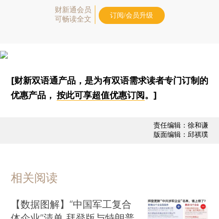
财新通会员
订阅/会员升级
可畅读全文
[财新双语通产品，是为有双语需求读者专门订制的
优惠产品，
按此可享超值优惠订阅
。]
责任编辑：徐和谦
版面编辑：邱祺璞
相关阅读
【数据图解】“中国军工复合
体企业”清单 拜登版与特朗普