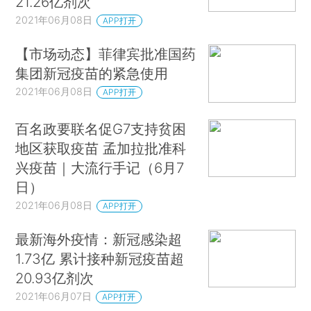
21.26亿剂次
2021年06月08日
APP打开
【市场动态】菲律宾批准国药
集团新冠疫苗的紧急使用
2021年06月08日
APP打开
百名政要联名促G7支持贫困
地区获取疫苗 孟加拉批准科
兴疫苗｜大流行手记（6月7
日）
2021年06月08日
APP打开
最新海外疫情：新冠感染超
1.73亿 累计接种新冠疫苗超
20.93亿剂次
2021年06月07日
APP打开