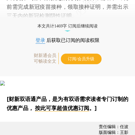
前需完成新冠疫苗接种，领取接种证明，并需出示
三天内的新冠检测阴性证明。
本文共计1469字 订阅后继续阅读
登录
后获取已订阅的阅读权限
财新通会员
订阅/会员升级
可畅读全文
[财新双语通产品，是为有双语需求读者专门订制的
优惠产品，
按此可享超值优惠订阅
。]
责任编辑：任波
版面编辑：王影