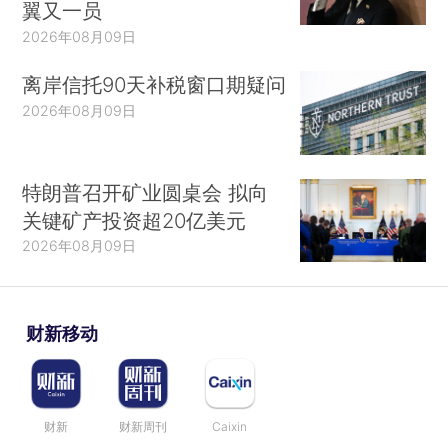
翼又一员
2026年08月09日
离岸信托90天补税窗口期疑问
2026年08月09日
特朗普召开矿业圆桌会 拟向
关键矿产投资超20亿美元
2026年08月09日
财新移动
财新
财新周刊
Caixin