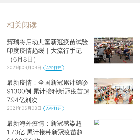
相关阅读
辉瑞将启动儿童新冠疫苗试验
印度疫情趋缓｜大流行手记
（6月8日）
2021年06月09日
APP打开
最新疫情：全国新冠累计确诊
91300例 累计接种新冠疫苗超
7.94亿剂次
2021年06月08日
APP打开
最新海外疫情：新冠感染超
1.73亿 累计接种新冠疫苗超