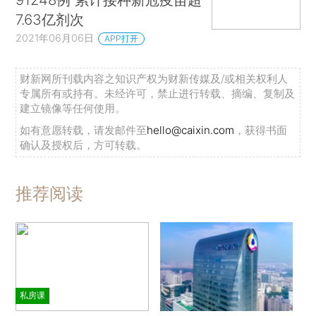
7.63亿剂次
2021年06月06日
APP打开
财新网所刊载内容之知识产权为财新传媒及/或相关权利人
专属所有或持有。未经许可，禁止进行转载、摘编、复制及
建立镜像等任何使用。
如有意愿转载，请发邮件至
hello@caixin.com
，获得书面
确认及授权后，方可转载。
推荐阅读
私房课