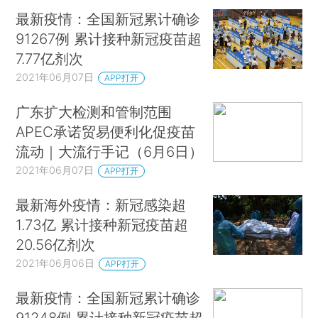
最新疫情：全国新冠累计确诊
91267例 累计接种新冠疫苗超
7.77亿剂次
2021年06月07日
APP打开
广东扩大检测和管制范围
APEC承诺贸易便利化促疫苗
流动｜大流行手记（6月6日）
2021年06月07日
APP打开
最新海外疫情：新冠感染超
1.73亿 累计接种新冠疫苗超
20.56亿剂次
2021年06月06日
APP打开
最新疫情：全国新冠累计确诊
91248例 累计接种新冠疫苗超