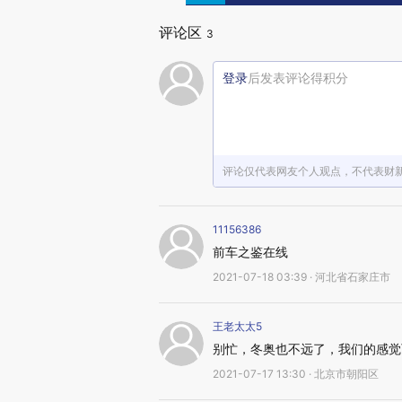
评论区
3
登录
后发表评论得积分
评论仅代表网友个人观点，不代表财
11156386
前车之鉴在线
2021-07-18 03:39 · 河北省石家庄市
王老太太5
别忙，冬奥也不远了，我们的感觉
2021-07-17 13:30 · 北京市朝阳区