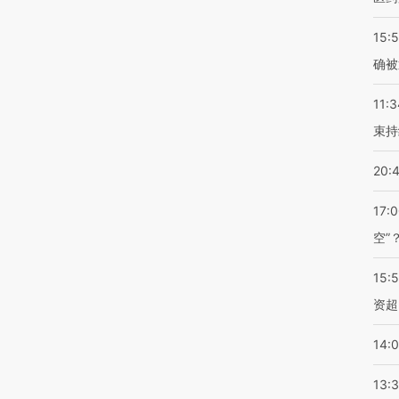
15:5
确被
11:3
束持
20:
17:
空”
15:
资超
14:
13: