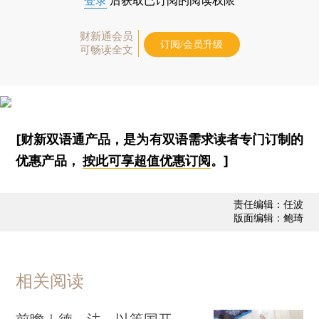
登录
后获取已订阅的阅读权限
财新通会员
订阅/会员升级
可畅读全文
[财新双语通产品，是为有双语需求读者专门订制的
优惠产品，
按此可享超值优惠订阅
。]
责任编辑：任波
版面编辑：鲍琦
相关阅读