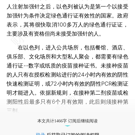
人注射加强针之后，以色列被认为是第一个以接受
加强针为条件决定绿色通行证有效性的国家。政府
表示，其将很快取消100多万人的绿色通行证证，
主要涉及有资格但尚未接受加强针的人。
在以色列，进入公共场所，包括餐馆、酒店、
俱乐部、文化场所和大型私人聚会，都需要有绿色
通行证--数字或纸质的疫苗接种证书。未接种疫苗
的人只有在授权检测站进行的24小时内有效的阴性
快速检测证明，或72小时内有效的阴性PCR检测证
明才能进入。依据新规则，在接种第二剂疫苗或检
测阳性后最多只有6个月有效期，此后则须接种第
三剂。
本文共计1466字 订阅后继续阅读