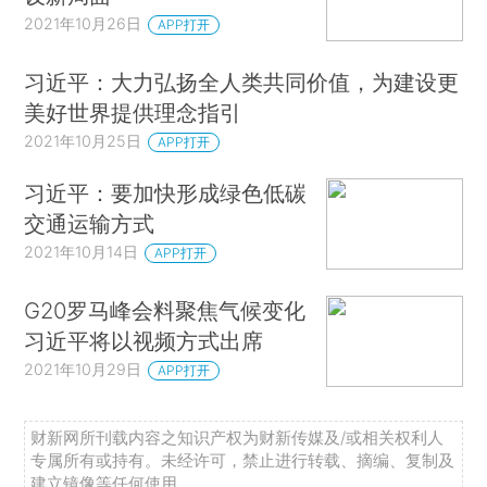
2021年10月26日
APP打开
习近平：大力弘扬全人类共同价值，为建设更
美好世界提供理念指引
2021年10月25日
APP打开
习近平：要加快形成绿色低碳
交通运输方式
2021年10月14日
APP打开
G20罗马峰会料聚焦气候变化
习近平将以视频方式出席
2021年10月29日
APP打开
财新网所刊载内容之知识产权为财新传媒及/或相关权利人
专属所有或持有。未经许可，禁止进行转载、摘编、复制及
建立镜像等任何使用。