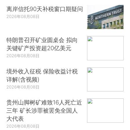
离岸信托90天补税窗口期疑问
2026年08月08日
特朗普召开矿业圆桌会 拟向
关键矿产投资超20亿美元
2026年08月08日
境外收入征税 保险收益计税
详解(含视频)
2026年08月08日
贵州山脚树矿难致16人死亡近
三年 矿长涉罪被罢免全国人
大代表
2026年08月08日