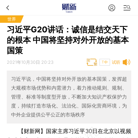
世界
习近平G20讲话：诚信是结交天下
的根本 中国将坚持对外开放的基本
国策
2021年10月30日 20:23
试听
T中
习近平说，中国将坚持对外开放的基本国策，发挥超
大规模市场优势和内需潜力，着力推动规则、规制、
管理、标准等制度型开放，不断加大知识产权保护力
度，持续打造市场化、法治化、国际化营商环境，为
中外企业提供公平公正的市场秩序
【财新网】
国家主席习近平30日在北京以视频