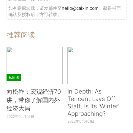
如有意愿转载，请发邮件至
hello@caixin.com
，获得书面
确认及授权后，方可转载。
推荐阅读
私房课
In Depth: As
向松祚：宏观经济70
Tencent Lays Off
讲，带你了解国内外
Staff, Is Its ‘Winter’
经济大局
Approaching?
2022年04月06日
2022年04月01日