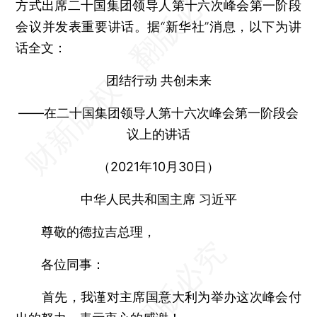
方式出席二十国集团领导人第十六次峰会第一阶段
会议并发表重要讲话。据“新华社”消息，以下为讲
话全文：
团结行动 共创未来
——在二十国集团领导人第十六次峰会第一阶段会
议上的讲话
（2021年10月30日）
中华人民共和国主席 习近平
尊敬的德拉吉总理，
各位同事：
首先，我谨对主席国意大利为举办这次峰会付