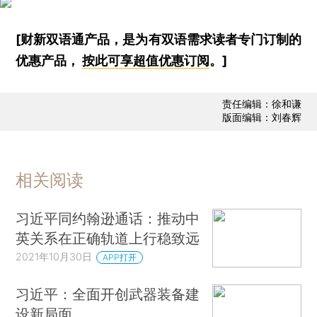
[财新双语通产品，是为有双语需求读者专门订制的
优惠产品，
按此可享超值优惠订阅
。]
责任编辑：徐和谦
版面编辑：刘春辉
相关阅读
习近平同约翰逊通话：推动中
英关系在正确轨道上行稳致远
2021年10月30日
APP打开
习近平：全面开创武器装备建
设新局面