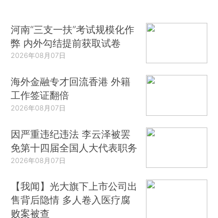
河南“三支一扶”考试规模化作
弊 内外勾结提前获取试卷
2026年08月07日
海外金融专才回流香港 外籍
工作签证翻倍
2026年08月07日
因严重违纪违法 李云泽被罢
免第十四届全国人大代表职务
2026年08月07日
【我闻】光大旗下上市公司出
售背后隐情 多人卷入医疗腐
败案被查