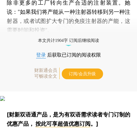
除非更多的工厂转向生产合适的注射装置。她
说："如果我们将产能从一种注射器转移到另一种注
射器，或者试图扩大专门的免疫注射器的产能，这
需要时间和投资”。
本文共计1904字 订阅后继续阅读
登录
后获取已订阅的阅读权限
财新通会员
订阅/会员升级
可畅读全文
[财新双语通产品，是为有双语需求读者专门订制的
优惠产品，
按此可享超值优惠订阅
。]