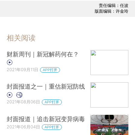
责任编辑：任波
版面编辑：许金玲
相关阅读
财新周刊｜新冠解药何在？
2021年09月11日
APP打开
封面报道之一｜重估新冠防线
2021年08月06日
APP打开
封面报道｜追击新冠变异病毒
2021年06月04日
APP打开