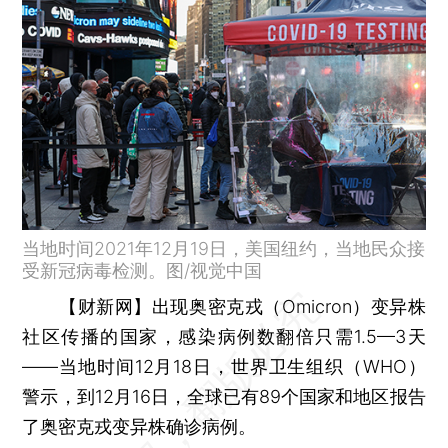
当地时间2021年12月19日，美国纽约，当地民众接
受新冠病毒检测。图/视觉中国
【财新网】
出现奥密克戎（Omicron）变异株
社区传播的国家，感染病例数翻倍只需1.5—3天
——当地时间12月18日，世界卫生组织（WHO）
警示，到12月16日，全球已有89个国家和地区报告
了奥密克戎变异株确诊病例。