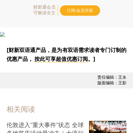
财新通会员
订阅/会员升级
可畅读全文
[财新双语通产品，是为有双语需求读者专门订制的
优惠产品，
按此可享超值优惠订阅
。]
责任编辑：王永
版面编辑：王影
相关阅读
伦敦进入“重大事件”状态 全球