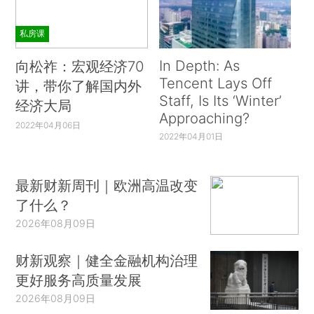
私房课
In Depth: As
向松祚：宏观经济70
Tencent Lays Off
讲，带你了解国内外
Staff, Is Its ‘Winter’
经济大局
Approaching?
2022年04月06日
2022年04月01日
最新财新周刊｜欧洲高温改变
了什么？
2026年08月09日
财新观察｜健全金融机构治理
更好服务高质量发展
2026年08月09日