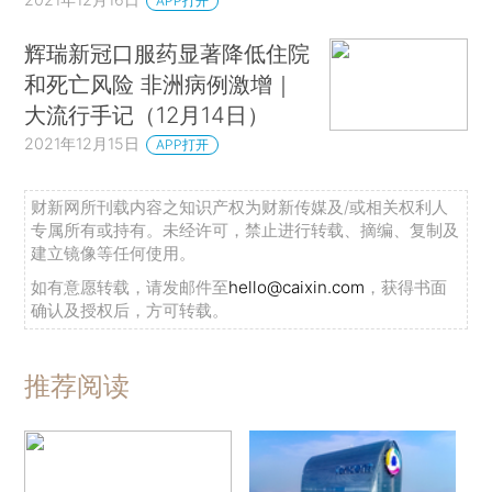
APP打开
辉瑞新冠口服药显著降低住院
和死亡风险 非洲病例激增｜
大流行手记（12月14日）
2021年12月15日
APP打开
财新网所刊载内容之知识产权为财新传媒及/或相关权利人
专属所有或持有。未经许可，禁止进行转载、摘编、复制及
建立镜像等任何使用。
如有意愿转载，请发邮件至
hello@caixin.com
，获得书面
确认及授权后，方可转载。
推荐阅读