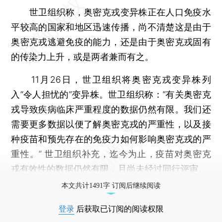
世卫组织称，奥密克戎变异株正在人口免疫水
平较高的国家和地区迅速传播，尚不清楚这是由于
奥密克戎逃避免疫的能力，还是由于奥密克戎固有
的传染力上升，或是两者兼而有之。
11月26日，世卫组织将奥密克戎变异株列
入“令人担忧的”变异株。世卫组织称：“有关奥密克
戎导致疾病临床严重程度的数据仍然有限。我们还
需要更多数据以便了解奥密克戎的严重性，以及接
种疫苗和预先存在的免疫力如何影响奥密克戎的严
重性。” 世卫组织补充，迄今为止，疫苗对奥密克
戎有效性的数据仍然有限，且尚未经过同行评审。
本文共计1491字 订阅后继续阅读
登录
后获取已订阅的阅读权限