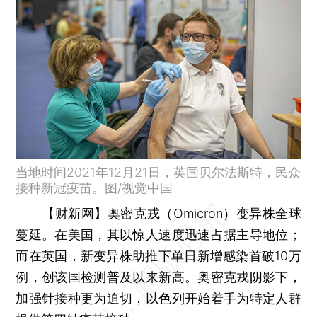
当地时间2021年12月21日，英国贝尔法斯特，民众
接种新冠疫苗。图/视觉中国
【财新网】
奥密克戎（Omicron）变异株全球
蔓延。在美国，其以惊人速度迅速占据主导地位；
而在英国，新变异株助推下单日新增感染首破10万
例，创该国检测普及以来新高。奥密克戎阴影下，
加强针接种更为迫切，以色列开始着手为特定人群