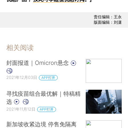
责任编辑：王永
版面编辑：刘潇
相关阅读
封面报道｜Omicron悬念
2021年12月03日
APP打开
寻找疫苗组合最优解｜特稿精
选
2021年11月12日
APP打开
新加坡收紧边境 停售免隔离