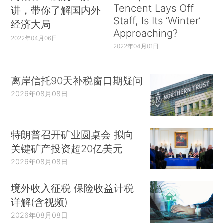
Tencent Lays Off
讲，带你了解国内外
Staff, Is Its ‘Winter’
经济大局
Approaching?
2022年04月06日
2022年04月01日
离岸信托90天补税窗口期疑问
2026年08月08日
特朗普召开矿业圆桌会 拟向
关键矿产投资超20亿美元
2026年08月08日
境外收入征税 保险收益计税
详解(含视频)
2026年08月08日