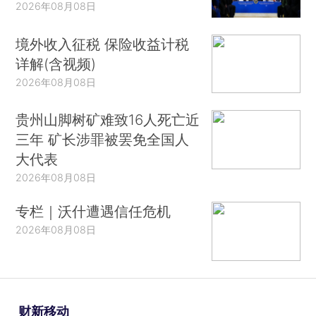
2026年08月08日
境外收入征税 保险收益计税
详解(含视频)
2026年08月08日
贵州山脚树矿难致16人死亡近
三年 矿长涉罪被罢免全国人
大代表
2026年08月08日
专栏｜沃什遭遇信任危机
2026年08月08日
财新移动