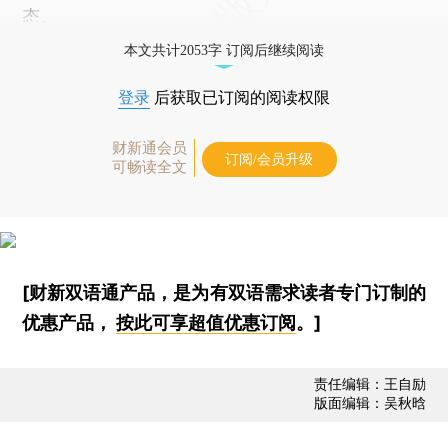
态。
本文共计2053字 订阅后继续阅读
登录
后获取已订阅的阅读权限
财新通会员
订阅/会员升级
可畅读全文
[财新双语通产品，是为有双语需求读者专门订制的
优惠产品，
按此可享超值优惠订阅
。]
责任编辑：王自励
版面编辑：吴秋晗