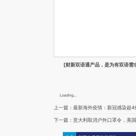
[财新双语通产品，是为有双语需
Loading...
上一篇：最新海外疫情：新冠感染超4亿 
下一篇：意大利取消户外口罩令，美国