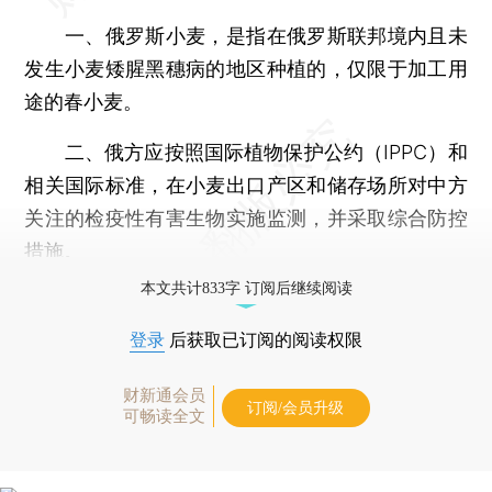
一、俄罗斯小麦，是指在俄罗斯联邦境内且未
发生小麦矮腥黑穗病的地区种植的，仅限于加工用
途的春小麦。
二、俄方应按照国际植物保护公约（IPPC）和
相关国际标准，在小麦出口产区和储存场所对中方
关注的检疫性有害生物实施监测，并采取综合防控
措施。
本文共计833字 订阅后继续阅读
登录
后获取已订阅的阅读权限
财新通会员
订阅/会员升级
可畅读全文