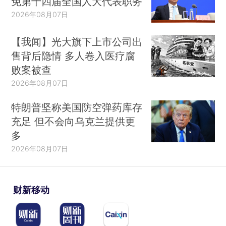
免第十四届全国人大代表职务
2026年08月07日
【我闻】光大旗下上市公司出
售背后隐情 多人卷入医疗腐
败案被查
2026年08月07日
特朗普坚称美国防空弹药库存
充足 但不会向乌克兰提供更
多
2026年08月07日
财新移动