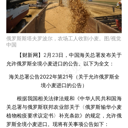
俄罗斯斯塔夫罗波尔，农场工人收割小麦。图/视觉
中国
【财新网】
2月23日，中国海关总署发布关于
允许俄罗斯全境小麦进口的公告。以下为全文：
海关总署公告2022年第21号（关于允许俄罗斯全
境小麦进口的公告）
根据我国相关法律法规和《中华人民共和国海
关总署与俄罗斯联邦农业部关于〈俄罗斯输华小麦
植物检疫要求议定书〉补充条款》的规定，允许俄
罗斯全境小麦进口。现将有关事项公告如下：