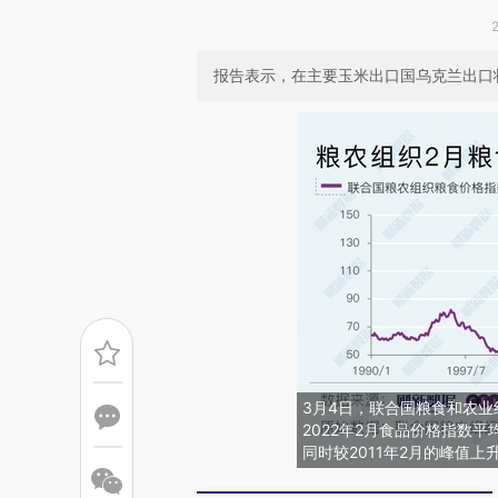
报告表示，在主要玉米出口国乌克兰出口状
3月4日，联合国粮食和农业
2022年2月食品价格指数平均
同时较2011年2月的峰值上升