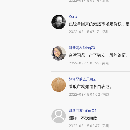
2022-03-15 09:14 · 上海
Kurtz
已经拿回来的港股市场定价权，定价
2022-03-15 07:17 · 深圳
财新网友5dhq70
台湾问题，占了独立一段的篇幅。
2022-03-15 05:23 · 南京
好稀罕的蓝天白云
看股市就知道各自表述。
2022-03-15 04:02 · 南京
财新网友m3mlC4
翻译：不欢而散
2022-03-15 02:47 · 郑州