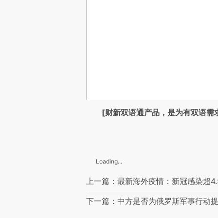
[财新双语通产品，是为有双语需
Loading...
上一篇：最新海外疫情：新冠感染超4.5
下一篇：中方是否为俄罗斯军事行动