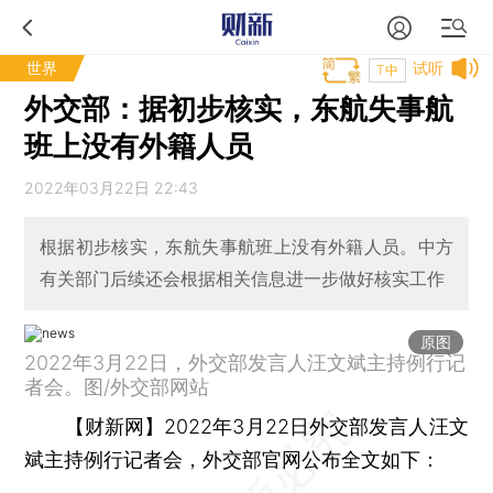
世界
试听
T中
外交部：据初步核实，东航失事航
班上没有外籍人员
2022年03月22日 22:43
根据初步核实，东航失事航班上没有外籍人员。中方
有关部门后续还会根据相关信息进一步做好核实工作
原图
2022年3月22日，外交部发言人汪文斌主持例行记
者会。图/外交部网站
【财新网】
2022年3月22日外交部发言人汪文
斌主持例行记者会，外交部官网公布全文如下：