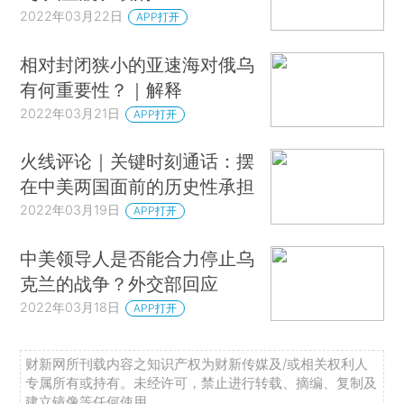
2022年03月22日
APP打开
相对封闭狭小的亚速海对俄乌
有何重要性？｜解释
2022年03月21日
APP打开
火线评论｜关键时刻通话：摆
在中美两国面前的历史性承担
2022年03月19日
APP打开
中美领导人是否能合力停止乌
克兰的战争？外交部回应
2022年03月18日
APP打开
财新网所刊载内容之知识产权为财新传媒及/或相关权利人
专属所有或持有。未经许可，禁止进行转载、摘编、复制及
建立镜像等任何使用。