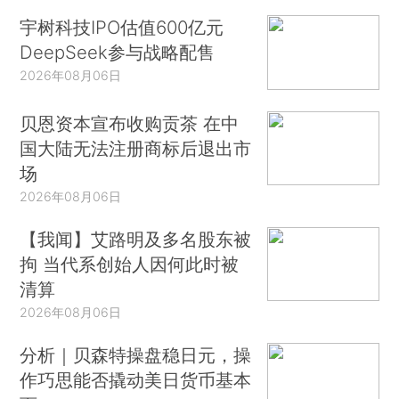
宇树科技IPO估值600亿元
DeepSeek参与战略配售
2026年08月06日
贝恩资本宣布收购贡茶 在中
国大陆无法注册商标后退出市
场
2026年08月06日
【我闻】艾路明及多名股东被
拘 当代系创始人因何此时被
清算
2026年08月06日
分析｜贝森特操盘稳日元，操
作巧思能否撬动美日货币基本