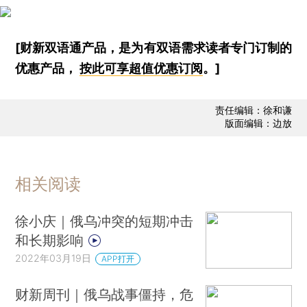
[财新双语通产品，是为有双语需求读者专门订制的
优惠产品，
按此可享超值优惠订阅
。]
责任编辑：徐和谦
版面编辑：边放
相关阅读
徐小庆｜俄乌冲突的短期冲击
和长期影响
2022年03月19日
APP打开
财新周刊｜俄乌战事僵持，危