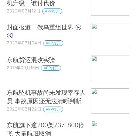
机升级，谁付代价
2022年03月12日
APP打开
封面报道｜俄乌重组世界
2022年03月04日
APP打开
东航货运混改实验
2017年09月15日
APP打开
东航坠机事故尚未发现幸存人
员 事故原因还无法清晰判断
2022年03月22日
APP打开
东航旗下逾200架737-800停
飞 大量航班取消