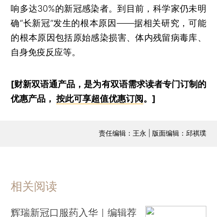
响多达30%的新冠感染者。到目前，科学家仍未明
确“长新冠”发生的根本原因——据相关研究，可能
的根本原因包括原始感染损害、体内残留病毒库、
自身免疫反应等。
[财新双语通产品，是为有双语需求读者专门订制的
优惠产品，
按此可享超值优惠订阅
。]
责任编辑：王永 | 版面编辑：邱祺璞
相关阅读
辉瑞新冠口服药入华｜编辑荐