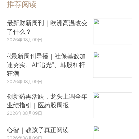
推荐阅读
最新财新周刊｜欧洲高温改变
了什么？
2026年08月09日
{{最新周刊导播｜社保基数加
速夯实、AI“追光”、韩股杠杆
狂潮
2026年08月09日
创新药再活跃，龙头上调全年
业绩指引｜医药股周报
2026年08月09日
心智｜教孩子真正阅读
2026年08月09日