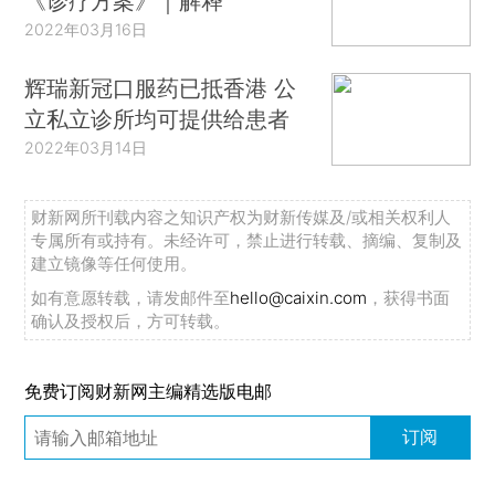
《诊疗方案》｜解释
2022年03月16日
辉瑞新冠口服药已抵香港 公
立私立诊所均可提供给患者
2022年03月14日
财新网所刊载内容之知识产权为财新传媒及/或相关权利人
专属所有或持有。未经许可，禁止进行转载、摘编、复制及
建立镜像等任何使用。
如有意愿转载，请发邮件至
hello@caixin.com
，获得书面
确认及授权后，方可转载。
免费订阅财新网主编精选版电邮
订阅