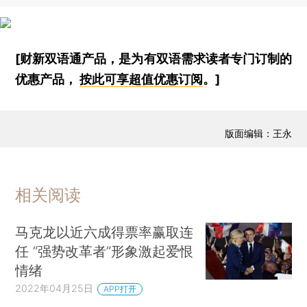
[财新双语通产品，是为有双语需求读者专门订制的
优惠产品，
按此可享超值优惠订阅
。]
版面编辑：王永
相关阅读
马克龙以近六成得票率赢取连
任 “强势改革者”形象激起爱恨
情绪
2022年04月25日
APP打开