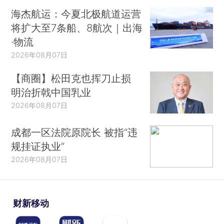
海杰航运：今夏北极航道运营
将扩大至7条船、8航次｜出海
·物流
2026年08月07日
【商圈】松田克也挥刀止损
明治折戟中国乳业
2026年08月07日
成都一区法院原院长 被指“违
规挂证执业”
2026年08月07日
财新移动