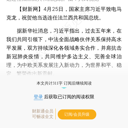
【财新网】
4月25日，国家主席习近平致电马
克龙，祝贺他当选连任法兰西共和国总统。
据新华社消息，习近平指出，过去五年来，在
我们共同引领下，中法全面战略伙伴关系保持高水
平发展，双方持续深化各领域务实合作，并肩抗击
新冠肺炎疫情，共同维护多边主义、完善全球治
理，为中欧关系发展注入新动力，为世界和平、稳
定、繁荣作出新贡献。
本文共计311字 订阅后继续阅读
登录
后获取已订阅的阅读权限
财新通会员
订阅/会员升级
可畅读全文