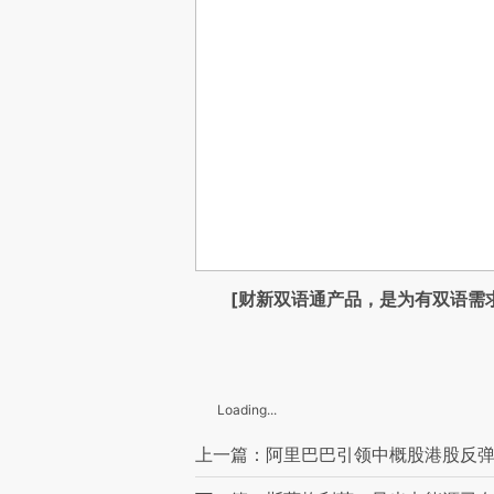
[财新双语通产品，是为有双语需
Loading...
上一篇：阿里巴巴引领中概股港股反弹