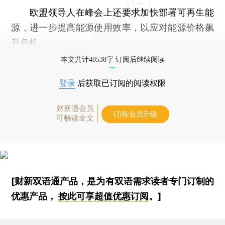
欧盟领导人在峰会上还要求加快部署可再生能
源，进一步提高能源使用效率，以应对能源价格飙
升危机。
本文共计40538字 订阅后继续阅读
登录
后获取已订阅的阅读权限
财新通会员
订阅/会员升级
可畅读全文
[财新双语通产品，是为有双语需求读者专门订制的
优惠产品，
按此可享超值优惠订阅
。]