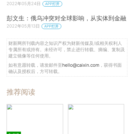
2022年05月24日
APP打开
彭文生：俄乌冲突对全球影响，从实体到金融
2022年05月13日
APP打开
财新网所刊载内容之知识产权为财新传媒及/或相关权利人
专属所有或持有。未经许可，禁止进行转载、摘编、复制及
建立镜像等任何使用。
如有意愿转载，请发邮件至
hello@caixin.com
，获得书面
确认及授权后，方可转载。
推荐阅读