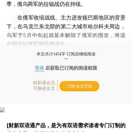
季，俄乌两军的拉锯战仍在持续。
在俄军收缩战线、主力进攻顿巴斯地区的背景
下，在乌克兰东北部的第二大城市哈尔科夫周边，
乌军于5月中旬起就基本解除了俄军的围攻，将该
市附近的俄军推回俄境内。
本文共计3454字 订阅后继续阅读
登录
后获取已订阅的阅读权限
财新通会员
订阅/会员升级
可畅读全文
[财新双语通产品，是为有双语需求读者专门订制的