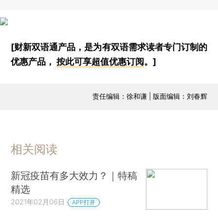
[财新双语通产品，是为有双语需求读者专门订制的
优惠产品，
按此可享超值优惠订阅
。]
责任编辑：徐和谦 | 版面编辑：刘春辉
相关阅读
新冠疫苗有多大效力？｜特稿
精选
2021年02月06日
APP打开