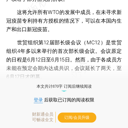
这将允许所有WTO的发展中成员，在未寻求新
冠疫苗专利持有方授权的情况下，可以在本国内生
产和出口新冠疫苗。
世贸组织第12届部长级会议（MC12）是世贸
组织4年多以来举行的首次部长级会议。会议原定
的日程是6月12日至6月15日。然而，由于各成员方
未能在预定会期内达成共识，会议延长了两天，至
6月17日才闭幕。
本文共计870字 订阅后继续阅读
登录
后获取已订阅的阅读权限
财新通会员
订阅/会员升级
可畅读全文