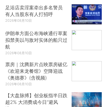
足浴店卖淫案牵出多名警员
有人当股东有人打招呼
2026年08月10日
伊朗单方面公布海峡通行草案
拟禁美以与敌对实体的船只过
航
2026年08月10日
票房｜沈腾新片点映票房破亿
《欢迎来龙餐馆》空降迎战
《奥德赛》(含视频)
2026年08月10日
【大盘脉搏】创业板指半日跌
超2% 大消费成今日“避风