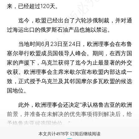
来，已经超过120天。
迄今，欧盟已经出台了六轮涉俄制裁，并对通
过海运出口的俄罗斯石油产品也施以禁运。
当地时间6月23日至24日，欧洲理事会在布鲁
塞尔举行欧盟成员国领导人峰会。期间，在西方国
家的声援下，乌克兰获得了迄今为止最显著的外交
收获。欧洲理事会主席米歇尔宣布欧盟内部达成一
致，正式授予乌克兰及其邻国摩尔多瓦欧盟的候选
国地位。
此外，欧洲理事会还决定“承认格鲁吉亚的欧洲
前景，并准备在未解决的优先事项得到解决后，给
予格鲁吉亚候选国地位。”
本文共计4978字 订阅后继续阅读