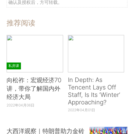
确认及授权后，方可转载。
推荐阅读
私房课
In Depth: As
向松祚：宏观经济70
Tencent Lays Off
讲，带你了解国内外
Staff, Is Its ‘Winter’
经济大局
Approaching?
2022年04月06日
2022年04月01日
大西洋观察｜特朗普助力金砖