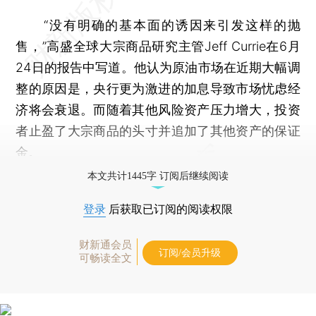
“没有明确的基本面的诱因来引发这样的抛
售，”高盛全球大宗商品研究主管Jeff Currie在6月
24日的报告中写道。他认为原油市场在近期大幅调
整的原因是，央行更为激进的加息导致市场忧虑经
济将会衰退。而随着其他风险资产压力增大，投资
者止盈了大宗商品的头寸并追加了其他资产的保证
金。
本文共计1445字 订阅后继续阅读
登录
后获取已订阅的阅读权限
财新通会员
订阅/会员升级
可畅读全文