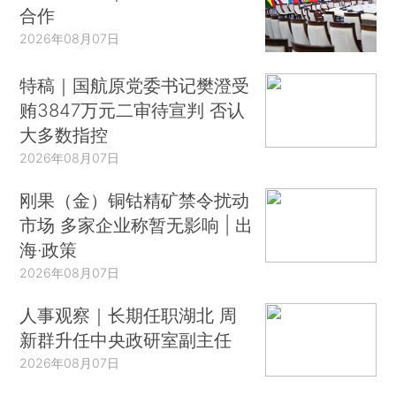
合作
2026年08月07日
特稿｜国航原党委书记樊澄受
贿3847万元二审待宣判 否认
大多数指控
2026年08月07日
刚果（金）铜钴精矿禁令扰动
市场 多家企业称暂无影响 | 出
海·政策
2026年08月07日
人事观察｜长期任职湖北 周
新群升任中央政研室副主任
2026年08月07日