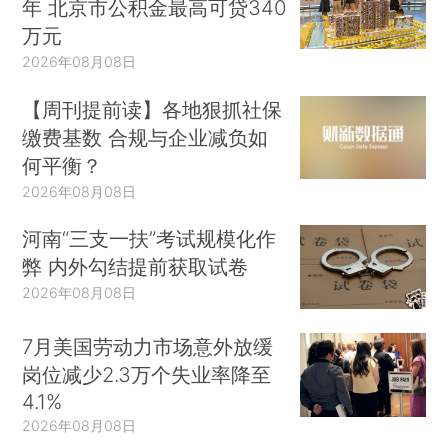
年 北京市公积金最高可贷340
万元
2026年08月08日
【周刊提前读】各地狠抓社保
缴费基数 合规与企业减负如
何平衡？
2026年08月08日
河南“三支一扶”考试规模化作
弊 内外勾结提前获取试卷
2026年08月08日
7月美国劳动力市场意外放缓
岗位减少2.3万个失业率降至
4.1%
2026年08月08日