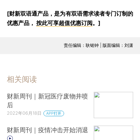
[财新双语通产品，是为有双语需求读者专门订制的
优惠产品，
按此可享超值优惠订阅
。]
责任编辑：耿铭钟 | 版面编辑：刘潇
相关阅读
财新周刊｜新冠医疗废物井喷
后
2022年06月18日
APP打开
财新周刊｜疫情冲击开始消退