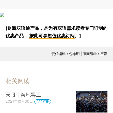
[财新双语通产品，是为有双语需求读者专门订制的
优惠产品，
按此可享超值优惠订阅
。]
责任编辑：包志明 | 版面编辑：王影
相关阅读
天眼｜海地罢工
2021年10月30日
APP打开