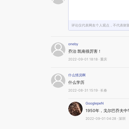
评论仅代表网友个人观点，不代表财
oneby
乔治 凯南很厉害！
2022-09-01 18:18 · 重庆
什么情况啊
什么学历
2022-08-31 15:19 · 长春
GooglepeN
1950年，戈尔巴乔夫
2022-09-01 04:28 · 深圳