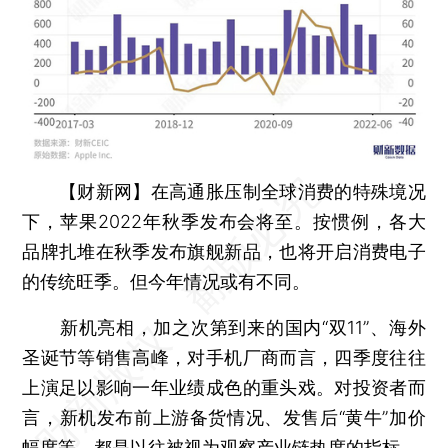
【财新网】
在高通胀压制全球消费的特殊境况
下，苹果2022年秋季发布会将至。按惯例，各大
品牌扎堆在秋季发布旗舰新品，也将开启消费电子
的传统旺季。但今年情况或有不同。
新机亮相，加之次第到来的国内“双11”、海外
圣诞节等销售高峰，对手机厂商而言，四季度往往
上演足以影响一年业绩成色的重头戏。对投资者而
言，新机发布前上游备货情况、发售后“黄牛”加价
幅度等，都是以往被视为观察产业链热度的指标。