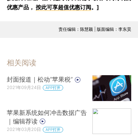
优惠产品，
按此可享超值优惠订阅
。]
责任编辑：陈慧颖 | 版面编辑：李东昊
相关阅读
封面报道｜松动“苹果税”
2021年09月24日
APP打开
苹果新系统如何冲击数据广告
｜编辑荐读
2021年03月20日
APP打开