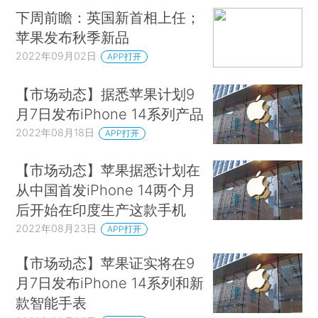
下周前瞻：英国新首相上任；
苹果发布秋季新品
2022年09月02日
APP打开
【市场动态】据悉苹果计划9
月7日发布iPhone 14系列产品
2022年08月18日
APP打开
【市场动态】苹果据悉计划在
从中国首发iPhone 14两个月
后开始在印度生产这款手机
2022年08月23日
APP打开
【市场动态】苹果证实将在9
月7日发布iPhone 14系列和新
款智能手表