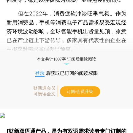
但在2022年，消费疲软冲淡旺季气氛。作为
耐用消费品，手机等消费电子产品需求易受宏观经
济环境波动影响，全球智能手机出货量见顶，凉意
已在产业链上下游传导，多家具有代表性的企业在
中报季对需求减弱发出预警。
本文共计1007字 订阅后继续阅读
登录
后获取已订阅的阅读权限
财新通会员
订阅/会员升级
可畅读全文
[财新双语通产品，是为有双语需求读者专门订制的