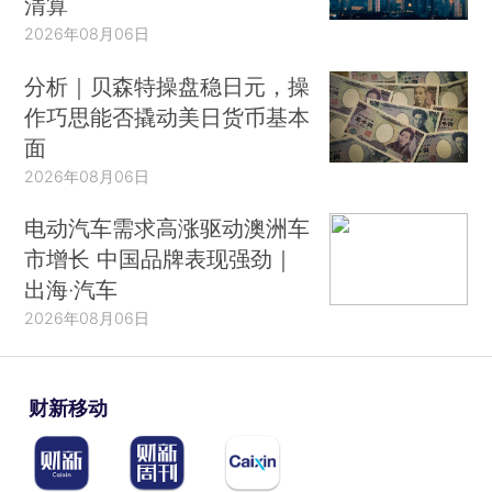
清算
2026年08月06日
分析｜贝森特操盘稳日元，操
作巧思能否撬动美日货币基本
面
2026年08月06日
电动汽车需求高涨驱动澳洲车
市增长 中国品牌表现强劲｜
出海·汽车
2026年08月06日
财新移动