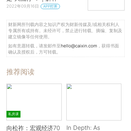
2022年09月16日
APP打开
财新网所刊载内容之知识产权为财新传媒及/或相关权利人
专属所有或持有。未经许可，禁止进行转载、摘编、复制及
建立镜像等任何使用。
如有意愿转载，请发邮件至
hello@caixin.com
，获得书面
确认及授权后，方可转载。
推荐阅读
私房课
In Depth: As
向松祚：宏观经济70