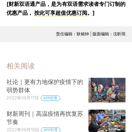
[财新双语通产品，是为有双语需求读者专门订制的
优惠产品，
按此可享超值优惠订阅
。]
责任编辑：耿铭钟 | 版面编辑：沈昕琪
相关阅读
社论｜更有力地保护疫情下的
弱势群体
2022年09月17日
APP打开
财新周刊｜高温疫情再扰复苏
节奏
2022年09月10日
APP打开