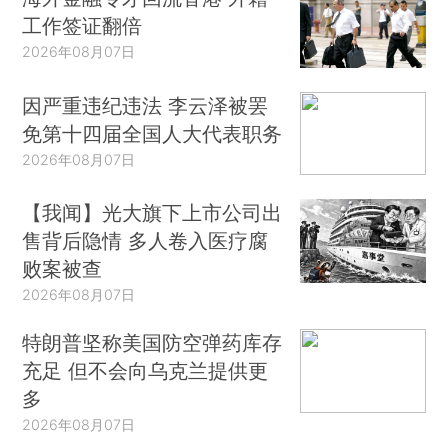
工作签证翻倍
2026年08月07日
因严重违纪违法 李云泽被罢
免第十四届全国人大代表职务
2026年08月07日
【我闻】光大旗下上市公司出
售背后隐情 多人卷入医疗腐
败案被查
2026年08月07日
特朗普坚称美国防空弹药库存
充足 但不会向乌克兰提供更
多
2026年08月07日