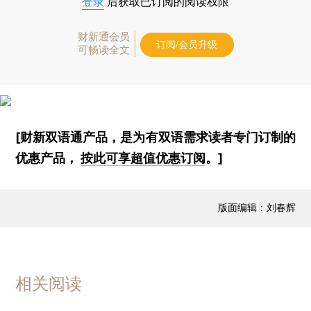
登录
后获取已订阅的阅读权限
财新通会员
订阅/会员升级
可畅读全文
[财新双语通产品，是为有双语需求读者专门订制的
优惠产品，
按此可享超值优惠订阅
。]
版面编辑：刘春辉
相关阅读