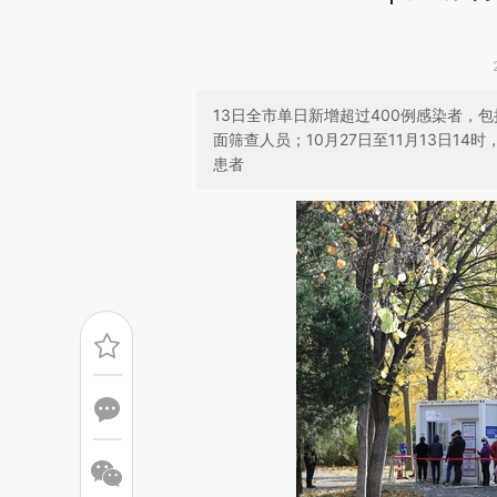
13日全市单日新增超过400例感染者，包
面筛查人员；10月27日至11月13日1
患者