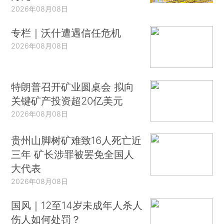
2026年08月08日
专栏｜沃什遭遇信任危机
2026年08月08日
特朗普召开矿业圆桌会 拟向
关键矿产投资超20亿美元
2026年08月08日
贵州山脚树矿难致16人死亡近
三年 矿长涉罪被罢免全国人
大代表
2026年08月08日
国风｜12至14岁未成年人杀人
伤人如何处罚？