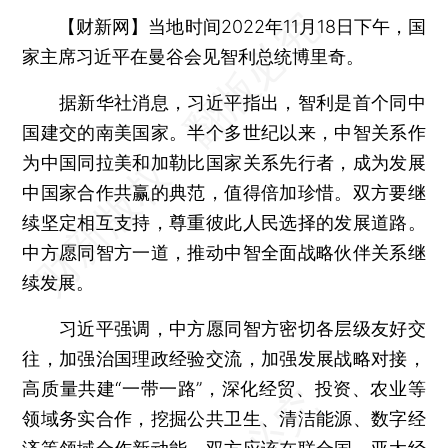
【财新网】
当地时间2022年11月18日下午，国
家主席习近平在曼谷会见智利总统博里奇。
据新华社消息，习近平指出，智利是首个同中
国建交的南美国家。半个多世纪以来，中智关系作
为中国同拉美和加勒比国家关系先行者，成为发展
中国家合作共赢的典范，值得倍加珍惜。双方要继
续坚定相互支持，尊重彼此人民选择的发展道路。
中方愿同智方一道，推动中智全面战略伙伴关系继
续发展。
习近平强调，中方愿同智方密切各层级友好交
往，加强治国理政经验交流，加强发展战略对接，
高质量共建“一带一路”，深化经贸、投资、农业等
领域务实合作，挖掘公共卫生、清洁能源、数字经