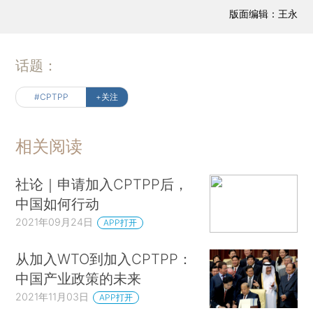
版面编辑：王永
话题：
#CPTPP
+关注
相关阅读
社论｜申请加入CPTPP后，
中国如何行动
2021年09月24日
APP打开
从加入WTO到加入CPTPP：
中国产业政策的未来
2021年11月03日
APP打开