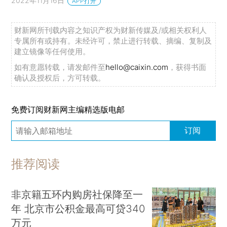
2022年11月16日
APP打开
财新网所刊载内容之知识产权为财新传媒及/或相关权利人
专属所有或持有。未经许可，禁止进行转载、摘编、复制及
建立镜像等任何使用。
如有意愿转载，请发邮件至
hello@caixin.com
，获得书面
确认及授权后，方可转载。
免费订阅财新网主编精选版电邮
订阅
推荐阅读
非京籍五环内购房社保降至一
年 北京市公积金最高可贷340
万元