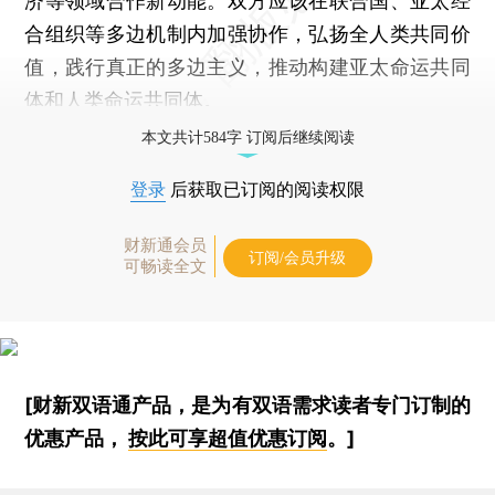
济等领域合作新动能。双方应该在联合国、亚太经
合组织等多边机制内加强协作，弘扬全人类共同价
值，践行真正的多边主义，推动构建亚太命运共同
体和人类命运共同体。
本文共计584字 订阅后继续阅读
登录
后获取已订阅的阅读权限
财新通会员
订阅/会员升级
可畅读全文
[财新双语通产品，是为有双语需求读者专门订制的
优惠产品，
按此可享超值优惠订阅
。]