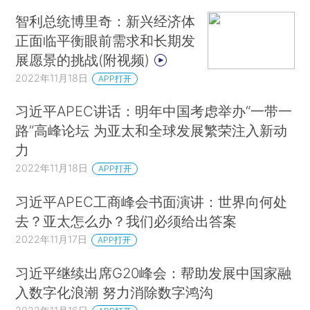
智利总统博里奇：新兴经济体
正面临平衡眼前需求和长期发
展愿景的挑战(附视频)
2022年11月18日
APP打开
习近平APEC讲话：明年中国考虑举办“一带一
路”高峰论坛 为亚太和全球发展繁荣注入新动
力
2022年11月18日
APP打开
习近平APEC工商峰会书面演讲：世界向何处
去？亚太怎么办？我们必须给出答案
2022年11月17日
APP打开
习近平继续出席G20峰会：帮助发展中国家融
入数字化浪潮 努力消除数字鸿沟