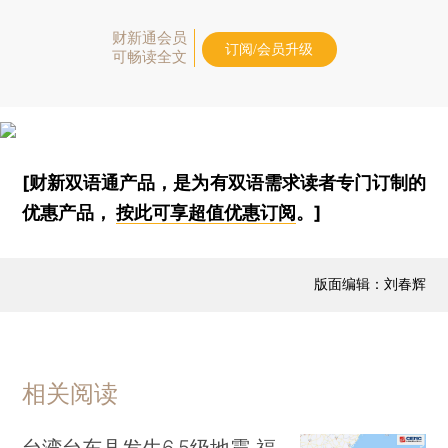
财新通会员
订阅/会员升级
可畅读全文
[财新双语通产品，是为有双语需求读者专门订制的
优惠产品，
按此可享超值优惠订阅
。]
版面编辑：刘春辉
相关阅读
台湾台东县发生6.5级地震 福