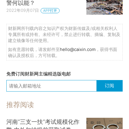
警何以能？
2022年09月07日
APP打开
财新网所刊载内容之知识产权为财新传媒及/或相关权利人
专属所有或持有。未经许可，禁止进行转载、摘编、复制及
建立镜像等任何使用。
如有意愿转载，请发邮件至
hello@caixin.com
，获得书面
确认及授权后，方可转载。
免费订阅财新网主编精选版电邮
订阅
推荐阅读
河南“三支一扶”考试规模化作