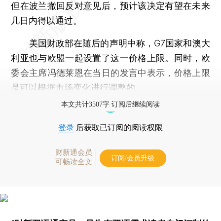
但在波兰撤回反对意见后，预计该决定有望在未来
几日内得以通过。
美国财政部在随后的声明中称，G7国家和澳大
利亚也与欧盟一起设置了这一价格上限。同时，欧
委会主席冯德莱恩在当日的发言中表示，价格上限
是可以根据市场变化进行调整的。
本文共计3507字 订阅后继续阅读
登录
后获取已订阅的阅读权限
财新通会员
订阅/会员升级
可畅读全文