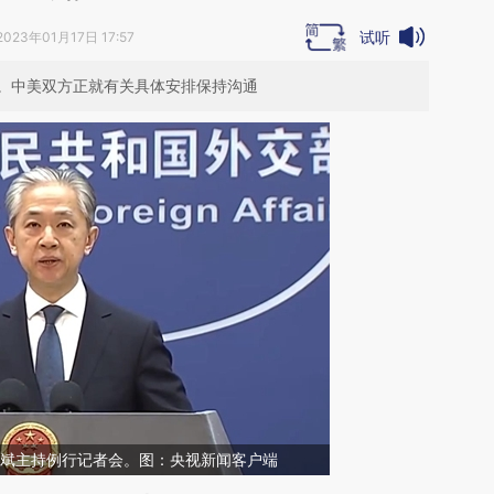
试听
2023年01月17日 17:57
。中美双方正就有关具体安排保持沟通
文斌主持例行记者会。图：央视新闻客户端