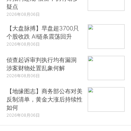
疑点
2026年08月06日
【大盘脉搏】早盘超3700只
个股收跌 AI链条震荡回升
2026年08月06日
侦查起诉审判执行均有漏洞
涉案财物处置乱象何解
2026年08月06日
【地缘图志】商务部公布对美
反制清单，黄金大涨后持续性
如何
2026年08月06日