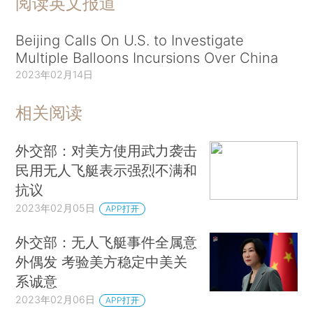
阅读英文报道
Beijing Calls On U.S. to Investigate
Multiple Balloons Incursions Over China
2023年02月14日
相关阅读
外交部：对美方使用武力袭击
民用无人飞艇表示强烈不满和
抗议
2023年02月05日
APP打开
外交部：无人飞艇事件全属意
外偶发 考验美方稳定中美关
系诚意
2023年02月06日
APP打开