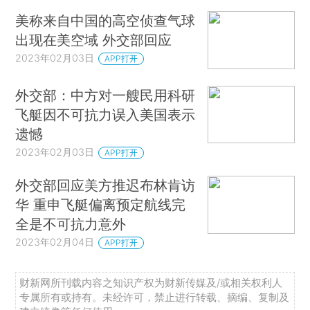
美称来自中国的高空侦查气球
出现在美空域 外交部回应
2023年02月03日
APP打开
外交部：中方对一艘民用科研
飞艇因不可抗力误入美国表示
遗憾
2023年02月03日
APP打开
外交部回应美方推迟布林肯访
华 重申飞艇偏离预定航线完
全是不可抗力意外
2023年02月04日
APP打开
财新网所刊载内容之知识产权为财新传媒及/或相关权利人
专属所有或持有。未经许可，禁止进行转载、摘编、复制及