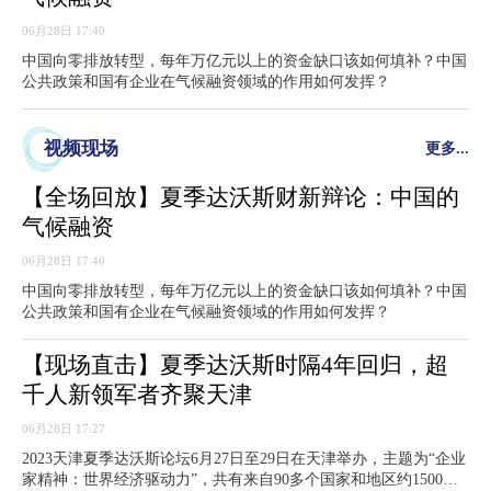
06月28日 17:40
中国向零排放转型，每年万亿元以上的资金缺口该如何填补？中国
公共政策和国有企业在气候融资领域的作用如何发挥？
视频现场
更多...
【全场回放】夏季达沃斯财新辩论：中国的
气候融资
06月28日 17:40
中国向零排放转型，每年万亿元以上的资金缺口该如何填补？中国
公共政策和国有企业在气候融资领域的作用如何发挥？
【现场直击】夏季达沃斯时隔4年回归，超
千人新领军者齐聚天津
06月28日 17:27
2023天津夏季达沃斯论坛6月27日至29日在天津举办，主题为“企业
家精神：世界经济驱动力”，共有来自90多个国家和地区约1500位