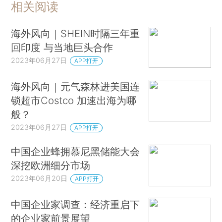
相关阅读
海外风向｜SHEIN时隔三年重
回印度 与当地巨头合作
2023年06月27日
APP打开
海外风向｜元气森林进美国连
锁超市Costco 加速出海为哪
般？
2023年06月27日
APP打开
中国企业蜂拥慕尼黑储能大会
深挖欧洲细分市场
2023年06月20日
APP打开
中国企业家调查：经济重启下
的企业家前景展望