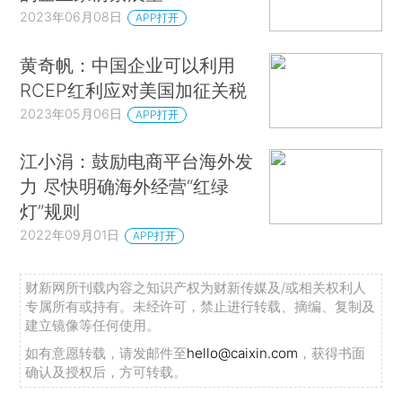
2023年06月08日
APP打开
黄奇帆：中国企业可以利用
RCEP红利应对美国加征关税
2023年05月06日
APP打开
江小涓：鼓励电商平台海外发
力 尽快明确海外经营“红绿
灯”规则
2022年09月01日
APP打开
财新网所刊载内容之知识产权为财新传媒及/或相关权利人
专属所有或持有。未经许可，禁止进行转载、摘编、复制及
建立镜像等任何使用。
如有意愿转载，请发邮件至
hello@caixin.com
，获得书面
确认及授权后，方可转载。