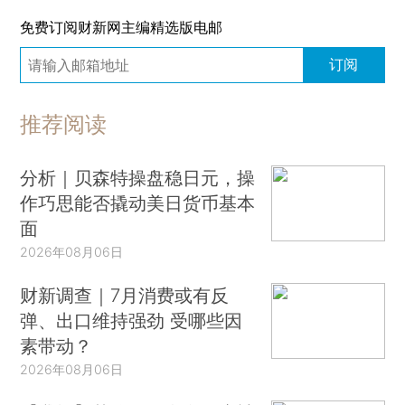
免费订阅财新网主编精选版电邮
订阅
推荐阅读
分析｜贝森特操盘稳日元，操
作巧思能否撬动美日货币基本
面
2026年08月06日
财新调查｜7月消费或有反
弹、出口维持强劲 受哪些因
素带动？
2026年08月06日