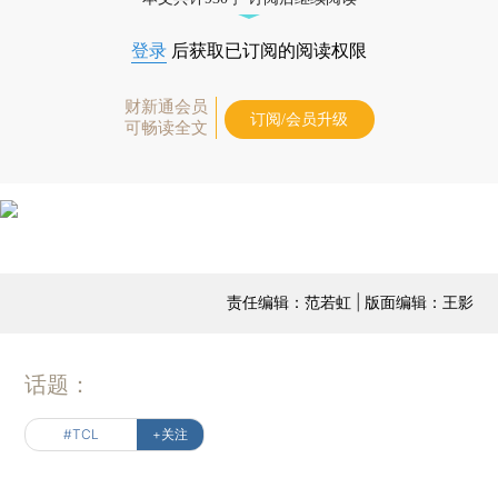
登录
后获取已订阅的阅读权限
财新通会员
订阅/会员升级
可畅读全文
责任编辑：范若虹 | 版面编辑：王影
话题：
#TCL
+关注