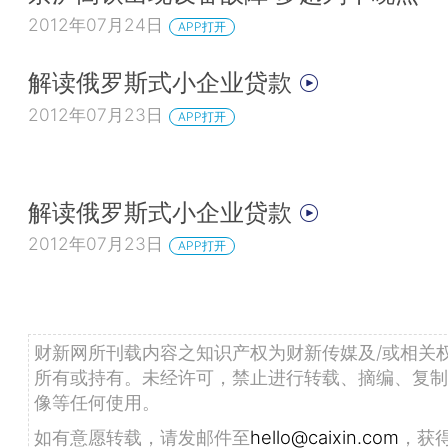
2012年07月24日
APP打开
解读俄罗斯式小企业贷款
2012年07月23日
APP打开
解读俄罗斯式小企业贷款
2012年07月23日
APP打开
财新网所刊载内容之知识产权为财新传媒及/或相关
所有或持有。未经许可，禁止进行转载、摘编、复制
像等任何使用。
如有意愿转载，请发邮件至
hello@caixin.com
，获