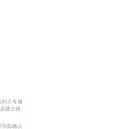
权利人专属
及建立镜
得书面确认