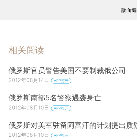
版面编
相关阅读
俄罗斯官员警告美国不要制裁俄公司
2012年08月14日
APP打开
俄罗斯南部5名警察遇袭身亡
2012年08月10日
APP打开
俄罗斯对美军驻留阿富汗的计划提出质
2012年08月10日
APP打开