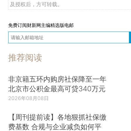
及授权后，方可转载。
免费订阅财新网主编精选版电邮
推荐阅读
非京籍五环内购房社保降至一年
北京市公积金最高可贷340万元
2026年08月08日
【周刊提前读】各地狠抓社保缴
费基数 合规与企业减负如何平