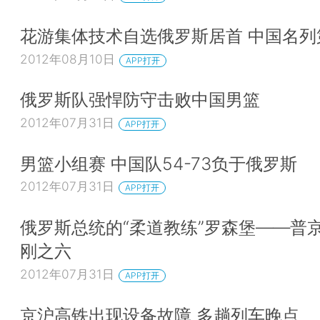
花游集体技术自选俄罗斯居首 中国名列
2012年08月10日
APP打开
俄罗斯队强悍防守击败中国男篮
2012年07月31日
APP打开
男篮小组赛 中国队54-73负于俄罗斯
2012年07月31日
APP打开
俄罗斯总统的“柔道教练”罗森堡——普
刚之六
2012年07月31日
APP打开
京沪高铁出现设备故障 多趟列车晚点