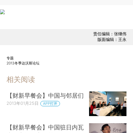
责任编辑：张继伟
版面编辑：王永
专题
2013冬季达沃斯论坛
相关阅读
【财新早餐会】中国与邻居们
2013年01月25日
APP打开
【财新早餐会】中国驻日内瓦