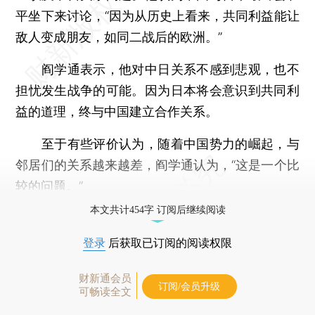
平坐下来讨论，“因为从历史上看来，共同利益能让
敌人变成朋友，如同二战后的欧洲。”
阎学通表示，他对中日关系不感到悲观，也不
担忧发生战争的可能。因为日本将会意识到共同利
益的道理，终与中国建立合作关系。
至于有些评价认为，随着中国势力的崛起，与
邻居们的关系越来越差，阎学通认为，“这是一个比
较的问题。”
本文共计454字 订阅后继续阅读
登录
后获取已订阅的阅读权限
财新通会员
订阅/会员升级
可畅读全文