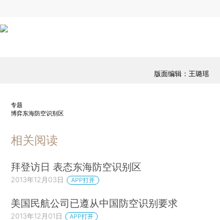
版面编辑：王璐瑶
专题
博弈东海防空识别区
相关阅读
拜登访日 表态东海防空识别区
2013年12月03日
APP打开
美国民航公司已遵从中国防空识别要求
2013年12月01日
APP打开