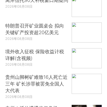
离岸信托90天补税窗口期疑问
2026年08月08日
特朗普召开矿业圆桌会 拟向
关键矿产投资超20亿美元
2026年08月08日
境外收入征税 保险收益计税
详解(含视频)
2026年08月08日
贵州山脚树矿难致16人死亡近
三年 矿长涉罪被罢免全国人
大代表
2026年08月08日