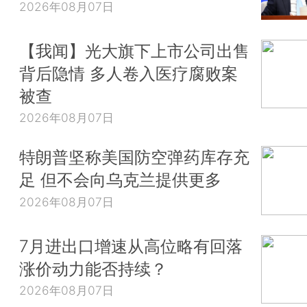
2026年08月07日
【我闻】光大旗下上市公司出售
背后隐情 多人卷入医疗腐败案
被查
2026年08月07日
特朗普坚称美国防空弹药库存充
足 但不会向乌克兰提供更多
2026年08月07日
7月进出口增速从高位略有回落
涨价动力能否持续？
2026年08月07日