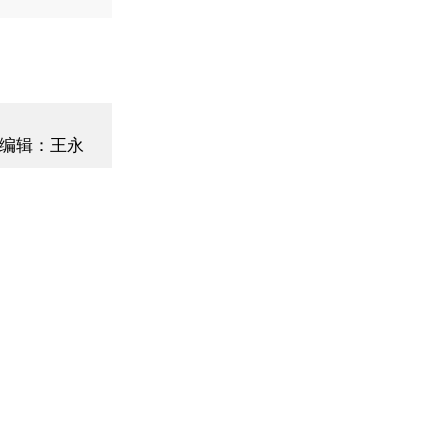
编辑：王永