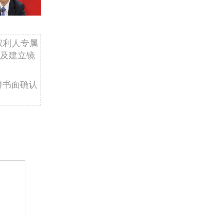
权利人专属
及建立镜
得书面确认