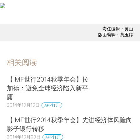
责任编辑：黄山
版面编辑：黄玉婷
相关阅读
【IMF世行2014秋季年会】拉
加德：避免全球经济陷入新平
庸
2014年10月10日
APP打开
【IMF世行2014秋季年会】先进经济体风险向
影子银行转移
2014年10月09日
APP打开