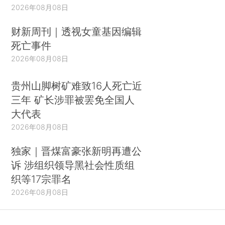
2026年08月08日
财新周刊｜透视女童基因编辑
死亡事件
2026年08月08日
贵州山脚树矿难致16人死亡近
三年 矿长涉罪被罢免全国人
大代表
2026年08月08日
独家｜晋煤富豪张新明再遭公
诉 涉组织领导黑社会性质组
织等17宗罪名
2026年08月08日