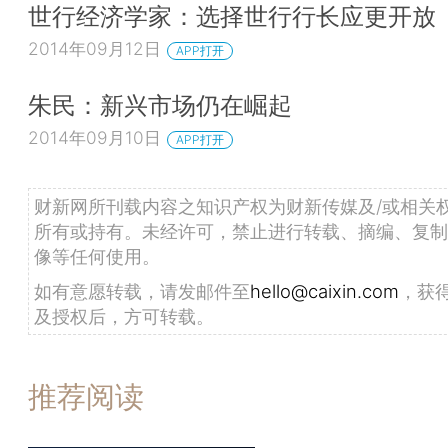
世行经济学家：选择世行行长应更开放
2014年09月12日
APP打开
朱民：新兴市场仍在崛起
2014年09月10日
APP打开
财新网所刊载内容之知识产权为财新传媒及/或相关
所有或持有。未经许可，禁止进行转载、摘编、复制
像等任何使用。
如有意愿转载，请发邮件至
hello@caixin.com
，获
及授权后，方可转载。
推荐阅读