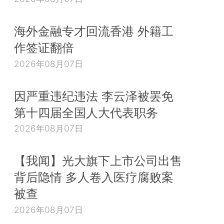
海外金融专才回流香港 外籍工
作签证翻倍
2026年08月07日
因严重违纪违法 李云泽被罢免
第十四届全国人大代表职务
2026年08月07日
【我闻】光大旗下上市公司出售
背后隐情 多人卷入医疗腐败案
被查
2026年08月07日