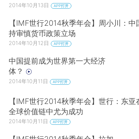
2014年10月13日
APP打开
【IMF世行2014秋季年会】周小川：中
持审慎货币政策立场
2014年10月12日
APP打开
中国提前成为世界第一大经济
体？
2014年10月11日
APP打开
【IMF世行2014秋季年会】世行：东亚
全球价值链中尤为成功
2014年10月11日
APP打开