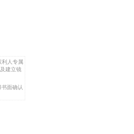
权利人专属
及建立镜
得书面确认