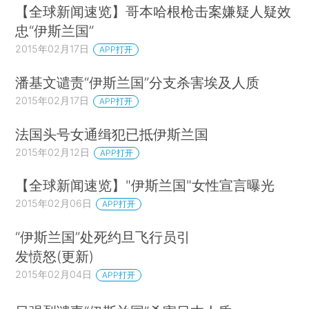
【全球新闻速览】哥本哈根枪击案嫌疑人疑效
忠“伊斯兰国”
2015年02月17日
APP打开
潘基文谴责“伊斯兰国”分支杀害埃及人质
2015年02月17日
APP打开
法国头号女通缉犯已抵伊斯兰国
2015年02月12日
APP打开
【全球新闻速览】"伊斯兰国"女性宣言曝光
2015年02月06日
APP打开
“伊斯兰国”处死约旦飞行员引
发愤怒(更新)
2015年02月04日
APP打开