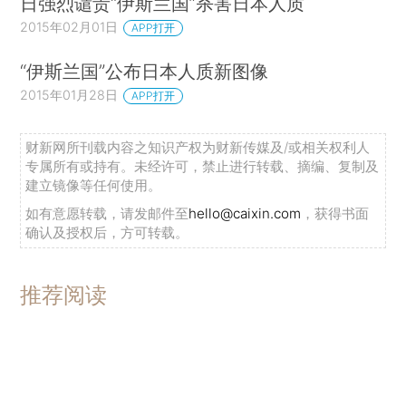
日强烈谴责“伊斯兰国”杀害日本人质
2015年02月01日
APP打开
“伊斯兰国”公布日本人质新图像
2015年01月28日
APP打开
财新网所刊载内容之知识产权为财新传媒及/或相关权利人
专属所有或持有。未经许可，禁止进行转载、摘编、复制及
建立镜像等任何使用。
如有意愿转载，请发邮件至
hello@caixin.com
，获得书面
确认及授权后，方可转载。
推荐阅读