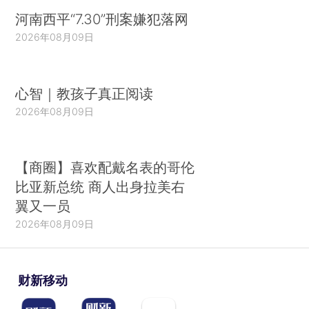
河南西平“7.30”刑案嫌犯落网
2026年08月09日
心智｜教孩子真正阅读
2026年08月09日
【商圈】喜欢配戴名表的哥伦
比亚新总统 商人出身拉美右
翼又一员
2026年08月09日
财新移动