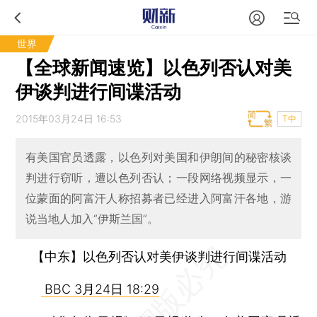
世界
【全球新闻速览】以色列否认对美
伊谈判进行间谍活动
2015年03月24日 16:53
T中
有美国官员透露，以色列对美国和伊朗间的秘密核谈
判进行窃听，遭以色列否认；一段网络视频显示，一
位蒙面的阿富汗人称招募者已经进入阿富汗各地，游
说当地人加入“伊斯兰国”。
【中东】以色列否认对美伊谈判进行间谍活动
BBC 3月24日 18:29