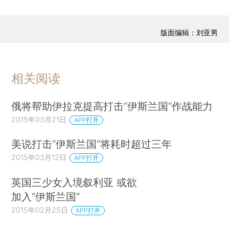
版面编辑：刘亚男
相关阅读
俄将帮助伊拉克提高打击“伊斯兰国”作战能力
2015年03月21日
APP打开
美说打击“伊斯兰国”将耗时超过三年
2015年03月12日
APP打开
英国三少女入境叙利亚 或欲
加入“伊斯兰国”
2015年02月25日
APP打开