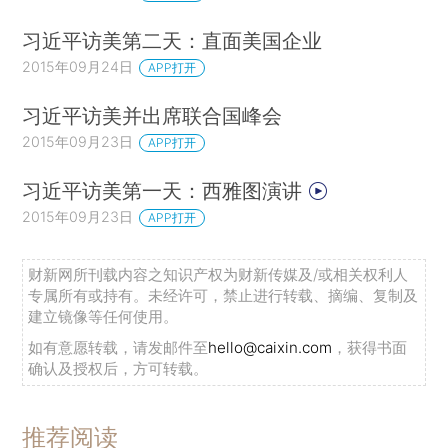
习近平访美第二天：直面美国企业
2015年09月24日
APP打开
习近平访美并出席联合国峰会
2015年09月23日
APP打开
习近平访美第一天：西雅图演讲
2015年09月23日
APP打开
财新网所刊载内容之知识产权为财新传媒及/或相关权利人
专属所有或持有。未经许可，禁止进行转载、摘编、复制及
建立镜像等任何使用。
如有意愿转载，请发邮件至
hello@caixin.com
，获得书面
确认及授权后，方可转载。
推荐阅读