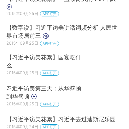
2015年09月25日
APP打开
【数字说】习近平访美讲话词频分析 人民世
界市场居前三
2015年09月25日
APP打开
【习近平访美花絮】国宴吃什
么
2015年09月25日
APP打开
习近平访美第三天：从华盛顿
到华盛顿
2015年09月25日
APP打开
【习近平访美花絮】习近平去过迪斯尼乐园
2015年09月24日
APP打开