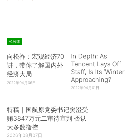
私房课
In Depth: As
向松祚：宏观经济70
Tencent Lays Off
讲，带你了解国内外
Staff, Is Its ‘Winter’
经济大局
Approaching?
2022年04月06日
2022年04月01日
特稿｜国航原党委书记樊澄受
贿3847万元二审待宣判 否认
大多数指控
2026年08月07日