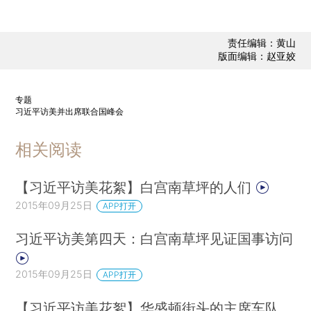
责任编辑：黄山
版面编辑：赵亚姣
专题
习近平访美并出席联合国峰会
相关阅读
【习近平访美花絮】白宫南草坪的人们
2015年09月25日
APP打开
习近平访美第四天：白宫南草坪见证国事访问
2015年09月25日
APP打开
【习近平访美花絮】华盛顿街头的主席车队