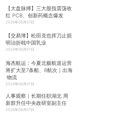
【大盘脉搏】三大股指震荡收
红 PCB、创新药概念爆发
2026年08月07日
【交易簿】松田克也挥刀止损
明治折戟中国乳业
2026年08月07日
海杰航运：今夏北极航道运营
将扩大至7条船、8航次｜出海
·物流
2026年08月07日
人事观察｜长期任职湖北 周
新群升任中央政研室副主任
2026年08月07日