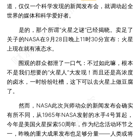
道，仅仅一个科学发现的新闻发布会，就调动起全
世界的媒体和科学爱好者。
是的，那个所谓“火星之谜”已经揭晓。卖足了
关子的NASA在9月28日晚上11时30分宣布：火星
上现在就有液态水。
围观的群众都泄了一口气：不过如此嘛，根本
不是我们想要的“火星人”大发现！而且还是高浓度
的卤水，一时纷纷吐槽，这下可以去火星上做豆腐
了。
然而，NASA此次兴师动众的新闻发布会确实
有所不同，从1965年NASA发射的水手4号算起，
今年是美国火星探索50周年，作为纪念活动环节之
一，昨晚的重大成果发布也足够分量——人类或将