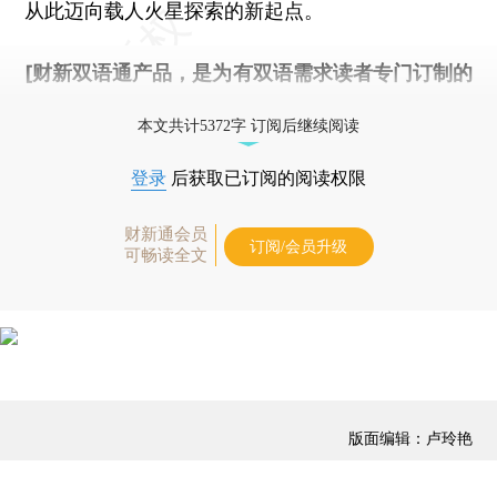
从此迈向载人火星探索的新起点。
[财新双语通产品，是为有双语需求读者专门订制的
优惠产品，
按此可享超值优惠订阅
。]
本文共计5372字 订阅后继续阅读
登录
后获取已订阅的阅读权限
财新通会员
订阅/会员升级
可畅读全文
版面编辑：卢玲艳