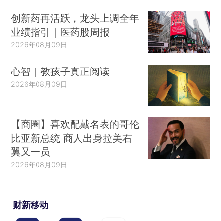
创新药再活跃，龙头上调全年
业绩指引｜医药股周报
2026年08月09日
心智｜教孩子真正阅读
2026年08月09日
【商圈】喜欢配戴名表的哥伦
比亚新总统 商人出身拉美右
翼又一员
2026年08月09日
财新移动