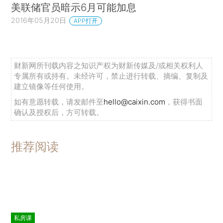
美联储官员暗示6月可能加息
2016年05月20日
APP打开
财新网所刊载内容之知识产权为财新传媒及/或相关权利人
专属所有或持有。未经许可，禁止进行转载、摘编、复制及
建立镜像等任何使用。
如有意愿转载，请发邮件至
hello@caixin.com
，获得书面
确认及授权后，方可转载。
推荐阅读
私房课