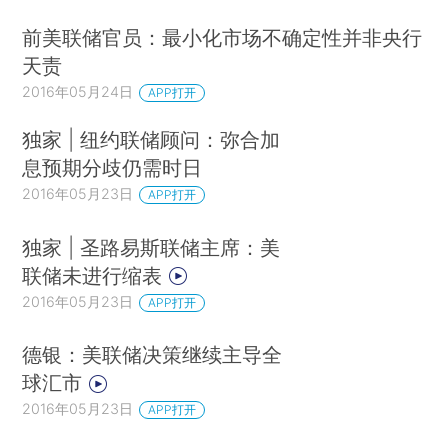
前美联储官员：最小化市场不确定性并非央行
天责
2016年05月24日
APP打开
独家 | 纽约联储顾问：弥合加
息预期分歧仍需时日
2016年05月23日
APP打开
独家 | 圣路易斯联储主席：美
联储未进行缩表
2016年05月23日
APP打开
德银：美联储决策继续主导全
球汇市
2016年05月23日
APP打开