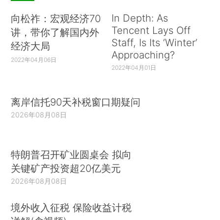
In Depth: As
向松祚：宏观经济70
Tencent Lays Off
讲，带你了解国内外
Staff, Is Its ‘Winter’
经济大局
Approaching?
2022年04月06日
2022年04月01日
离岸信托90天补税窗口期疑问
2026年08月08日
特朗普召开矿业圆桌会 拟向
关键矿产投资超20亿美元
2026年08月08日
境外收入征税 保险收益计税