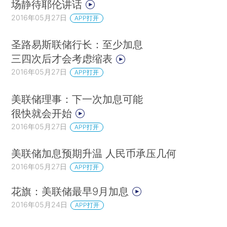
场静待耶伦讲话
2016年05月27日
APP打开
圣路易斯联储行长：至少加息
三四次后才会考虑缩表
2016年05月27日
APP打开
美联储理事：下一次加息可能
很快就会开始
2016年05月27日
APP打开
美联储加息预期升温 人民币承压几何
2016年05月27日
APP打开
花旗：美联储最早9月加息
2016年05月24日
APP打开