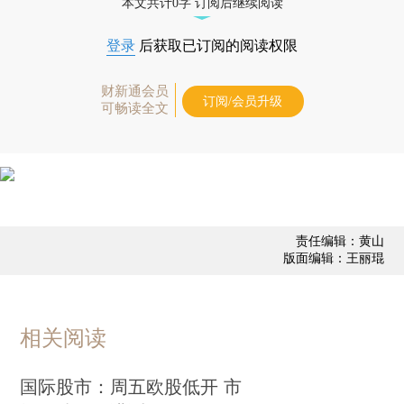
本文共计0字 订阅后继续阅读
登录
后获取已订阅的阅读权限
财新通会员
订阅/会员升级
可畅读全文
责任编辑：黄山
版面编辑：王丽琨
相关阅读
国际股市：周五欧股低开 市