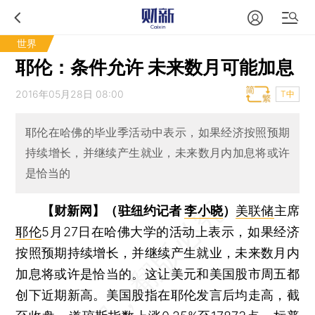
世界
耶伦：条件允许 未来数月可能加息
2016年05月28日 08:00
T中
耶伦在哈佛的毕业季活动中表示，如果经济按照预期
持续增长，并继续产生就业，未来数月内加息将或许
是恰当的
【财新网】（驻纽约记者
李小晓
）
美联储
主席
耶伦
5月27日在哈佛大学的活动上表示，如果经济
按照预期持续增长，并继续产生就业，未来数月内
加息将或许是恰当的。这让美元和美国股市周五都
创下近期新高。美国股指在耶伦发言后均走高，截