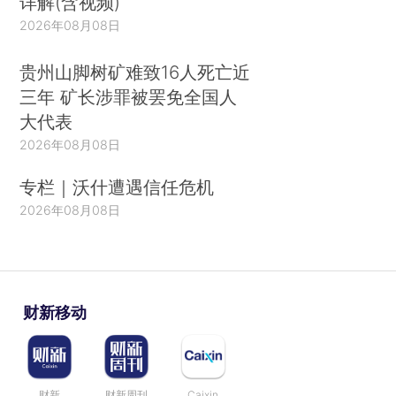
详解(含视频)
2026年08月08日
贵州山脚树矿难致16人死亡近
三年 矿长涉罪被罢免全国人
大代表
2026年08月08日
专栏｜沃什遭遇信任危机
2026年08月08日
财新移动
财新
财新周刊
Caixin