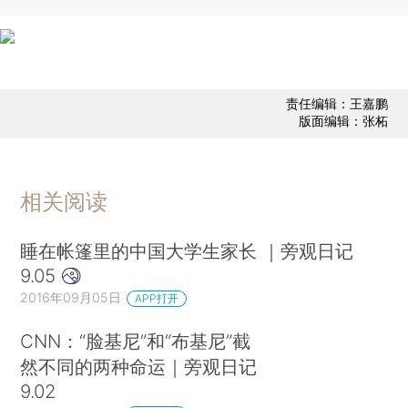
责任编辑：王嘉鹏
版面编辑：张柘
相关阅读
睡在帐篷里的中国大学生家长 ｜旁观日记
9.05
2016年09月05日
APP打开
CNN：“脸基尼”和“布基尼”截
然不同的两种命运｜旁观日记
9.02