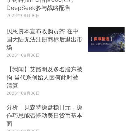
DeepSeek参与战略配售
2026年08月06日
贝恩资本宣布收购贡茶 在中
国大陆无法注册商标后退出市
场
2026年08月06日
【我闻】艾路明及多名股东被
拘 当代系创始人因何此时被
清算
2026年08月06日
分析｜贝森特操盘稳日元，操
作巧思能否撬动美日货币基本
面