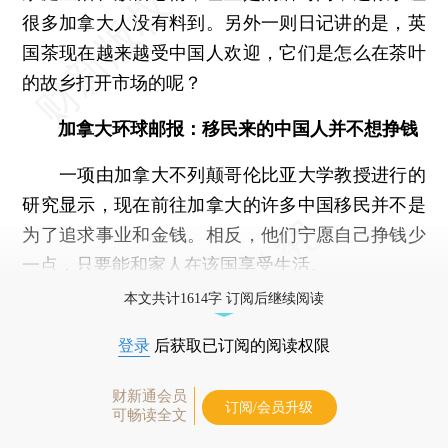
很多加拿大人没有料到。另外一则日记讲的是，英
国茶现在越来越受中国人欢迎，它们是怎么在茶叶
的故乡打开市场的呢？
加拿大环球邮报：移民来的中国人并不想挣钱
一项由加拿大不列颠哥伦比亚大学教授进行的
研究显示，现在前往加拿大的许多中国移民并不是
为了追求事业和金钱。相反，他们宁愿自己挣钱少
一点，只要能和家人在该国享受生活。
本文共计1614字 订阅后继续阅读
登录
后获取已订阅的阅读权限
财新通会员
订阅/会员升级
可畅读全文