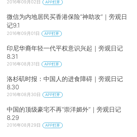
2016年09月02日
APP打开
微信为内地居民买香港保险“神助攻”｜旁观日
记9.1
2016年09月01日
APP打开
印尼华裔年轻一代平权意识兴起｜旁观日记
8.31
2016年08月31日
APP打开
洛杉矶时报：中国人的进食障碍｜旁观日记
8.30
2016年08月30日
APP打开
中国的顶级豪宅不再“崇洋媚外”｜旁观日记
8.29
2016年08月29日
APP打开