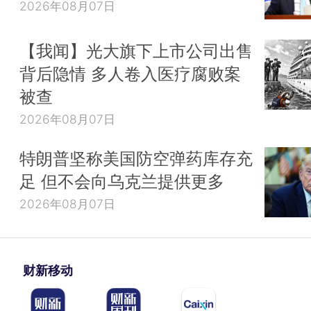
2026年08月07日
【我闻】光大旗下上市公司出售
背后隐情 多人卷入医疗腐败案
被查
2026年08月07日
特朗普坚称美国防空弹药库存充
足 但不会向乌克兰提供更多
2026年08月07日
财新移动