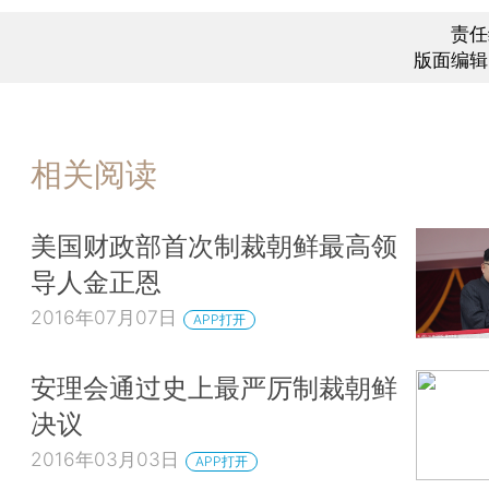
责任
版面编辑
相关阅读
美国财政部首次制裁朝鲜最高领
导人金正恩
2016年07月07日
APP打开
安理会通过史上最严厉制裁朝鲜
决议
2016年03月03日
APP打开