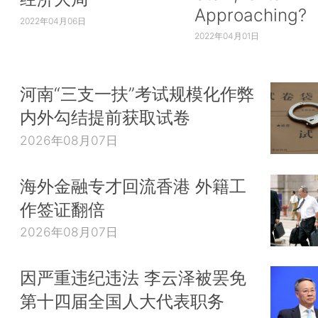
Approaching?
2022年04月06日
2022年04月01日
河南“三支一扶”考试规模化作弊
内外勾结提前获取试卷
2026年08月07日
海外金融专才回流香港 外籍工
作签证翻倍
2026年08月07日
因严重违纪违法 李云泽被罢免
第十四届全国人大代表职务