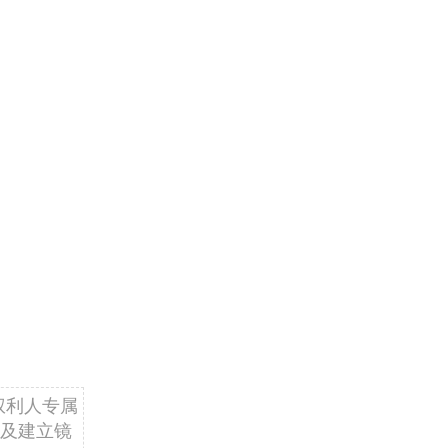
权利人专属
及建立镜