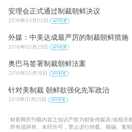
安理会正式通过制裁朝鲜决议
2016年03月02日
APP打开
外媒：中美达成最严厉的制裁朝鲜措施
2016年02月25日
APP打开
奥巴马签署制裁朝鲜法案
2016年02月19日
APP打开
针对美制裁 朝鲜欲强化先军政治
2015年01月05日
APP打开
财新网所刊载内容之知识产权为财新传媒及/或相关
所有或持有。未经许可，禁止进行转载、摘编、复制